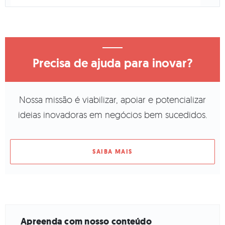
Precisa de ajuda para inovar?
Nossa missão é viabilizar, apoiar e potencializar
ideias inovadoras em negócios bem sucedidos.
SAIBA MAIS
Apreenda com nosso conteúdo