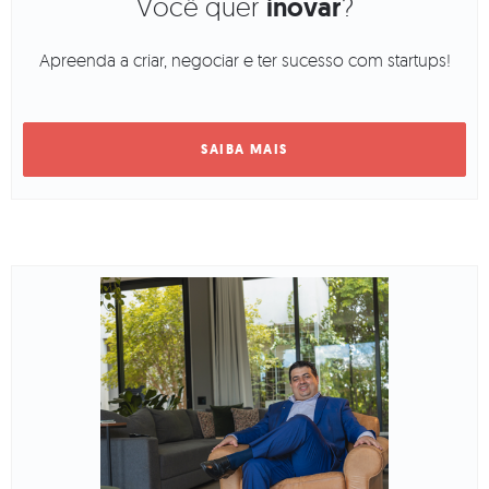
Você quer
inovar
?
Apreenda a criar, negociar e ter sucesso com startups!