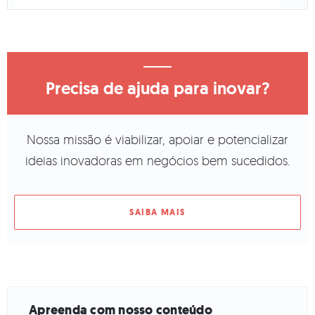
Precisa de ajuda para inovar?
Nossa missão é viabilizar, apoiar e potencializar
ideias inovadoras em negócios bem sucedidos.
SAIBA MAIS
Apreenda com nosso conteúdo