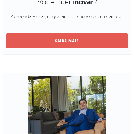
Você quer
inovar
?
Apreenda a criar, negociar e ter sucesso com startups!