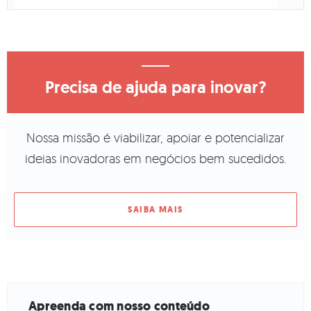
Precisa de ajuda para inovar?
Nossa missão é viabilizar, apoiar e potencializar
ideias inovadoras em negócios bem sucedidos.
SAIBA MAIS
Apreenda com nosso conteúdo