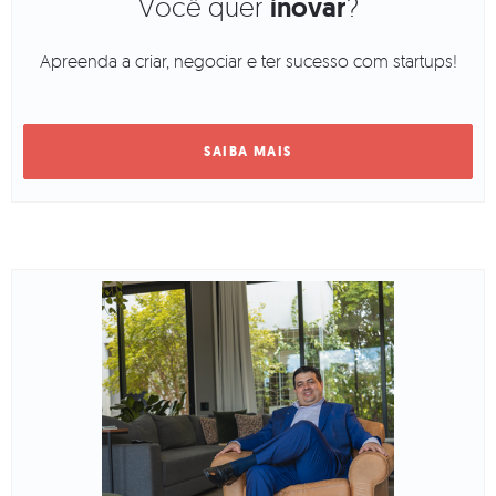
Você quer
inovar
?
Apreenda a criar, negociar e ter sucesso com startups!