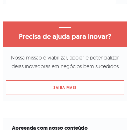
Precisa de ajuda para inovar?
Nossa missão é viabilizar, apoiar e potencializar
ideias inovadoras em negócios bem sucedidos.
SAIBA MAIS
Apreenda com nosso conteúdo