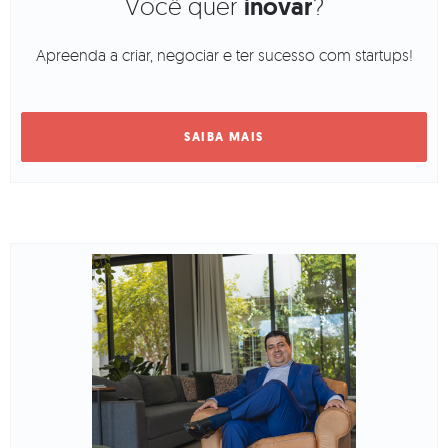
Você quer
inovar
?
Apreenda a criar, negociar e ter sucesso com startups!