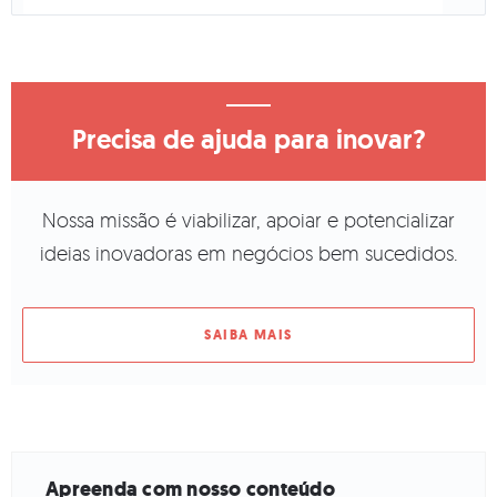
Precisa de ajuda para inovar?
Nossa missão é viabilizar, apoiar e potencializar
ideias inovadoras em negócios bem sucedidos.
SAIBA MAIS
Apreenda com nosso conteúdo