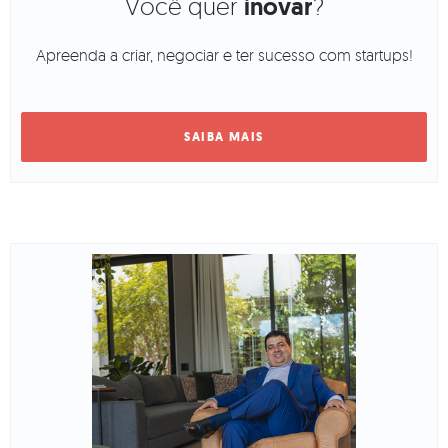
Você quer
inovar
?
Apreenda a criar, negociar e ter sucesso com startups!