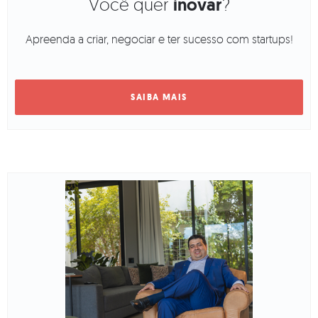
Você quer
inovar
?
Apreenda a criar, negociar e ter sucesso com startups!