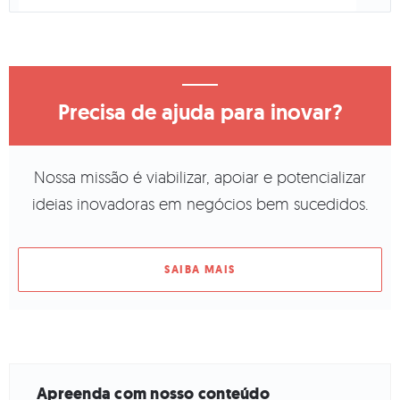
Precisa de ajuda para inovar?
Nossa missão é viabilizar, apoiar e potencializar
ideias inovadoras em negócios bem sucedidos.
SAIBA MAIS
Apreenda com nosso conteúdo