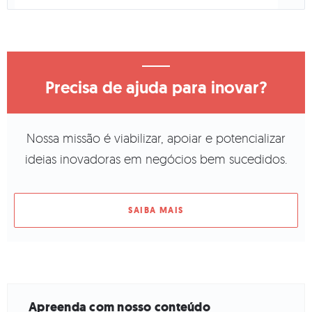
Precisa de ajuda para inovar?
Nossa missão é viabilizar, apoiar e potencializar
ideias inovadoras em negócios bem sucedidos.
SAIBA MAIS
Apreenda com nosso conteúdo