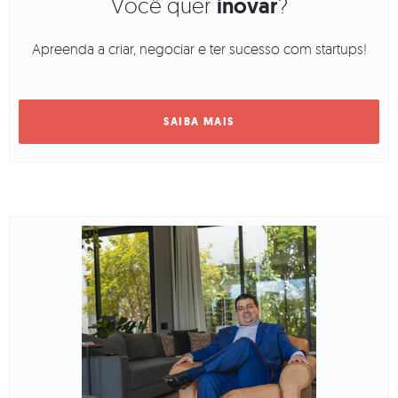
Você quer
inovar
?
Apreenda a criar, negociar e ter sucesso com startups!