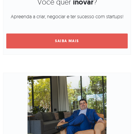
Você quer
inovar
?
Apreenda a criar, negociar e ter sucesso com startups!