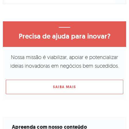
Precisa de ajuda para inovar?
Nossa missão é viabilizar, apoiar e potencializar
ideias inovadoras em negócios bem sucedidos.
SAIBA MAIS
Apreenda com nosso conteúdo