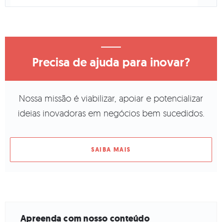
Precisa de ajuda para inovar?
Nossa missão é viabilizar, apoiar e potencializar
ideias inovadoras em negócios bem sucedidos.
SAIBA MAIS
Apreenda com nosso conteúdo