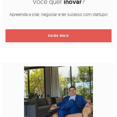
Você quer
inovar
?
Apreenda a criar, negociar e ter sucesso com startups!