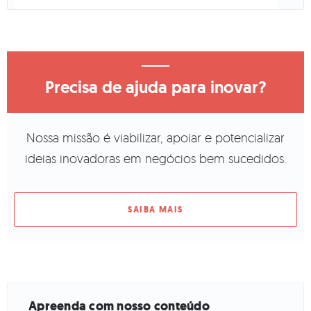
Precisa de ajuda para inovar?
Nossa missão é viabilizar, apoiar e potencializar
ideias inovadoras em negócios bem sucedidos.
SAIBA MAIS
Apreenda com nosso conteúdo