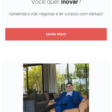
Você quer
inovar
?
Apreenda a criar, negociar e ter sucesso com startups!