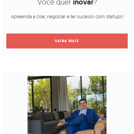
Você quer
inovar
?
Apreenda a criar, negociar e ter sucesso com startups!