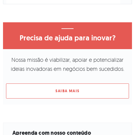
Precisa de ajuda para inovar?
Nossa missão é viabilizar, apoiar e potencializar
ideias inovadoras em negócios bem sucedidos.
SAIBA MAIS
Apreenda com nosso conteúdo