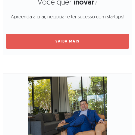
Você quer
inovar
?
Apreenda a criar, negociar e ter sucesso com startups!