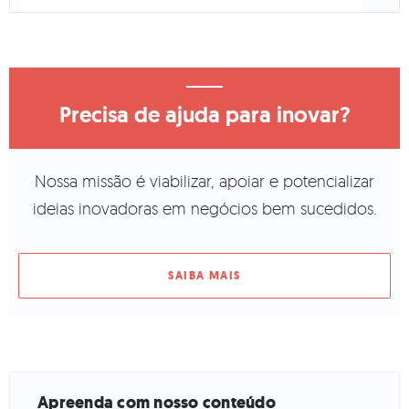
Precisa de ajuda para inovar?
Nossa missão é viabilizar, apoiar e potencializar
ideias inovadoras em negócios bem sucedidos.
SAIBA MAIS
Apreenda com nosso conteúdo