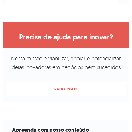
Precisa de ajuda para inovar?
Nossa missão é viabilizar, apoiar e potencializar
ideias inovadoras em negócios bem sucedidos.
SAIBA MAIS
Apreenda com nosso conteúdo