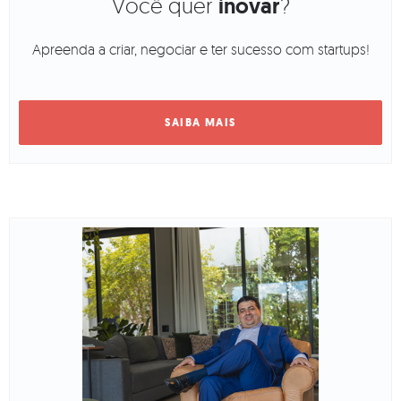
Você quer
inovar
?
Apreenda a criar, negociar e ter sucesso com startups!