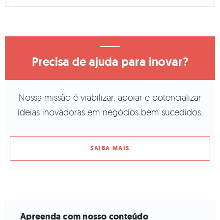
Precisa de ajuda para inovar?
Nossa missão é viabilizar, apoiar e potencializar
ideias inovadoras em negócios bem sucedidos.
SAIBA MAIS
Apreenda com nosso conteúdo