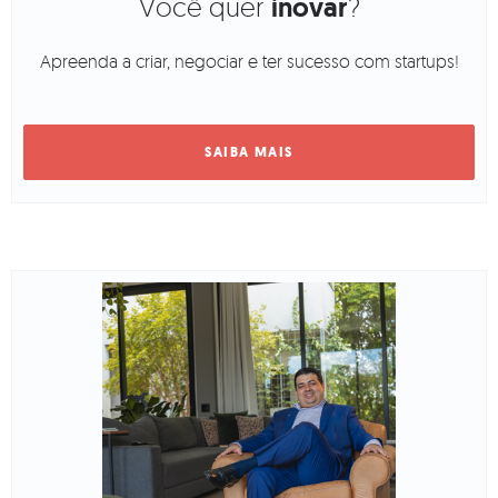
Você quer
inovar
?
Apreenda a criar, negociar e ter sucesso com startups!