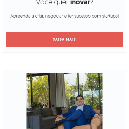
Você quer
inovar
?
Apreenda a criar, negociar e ter sucesso com startups!