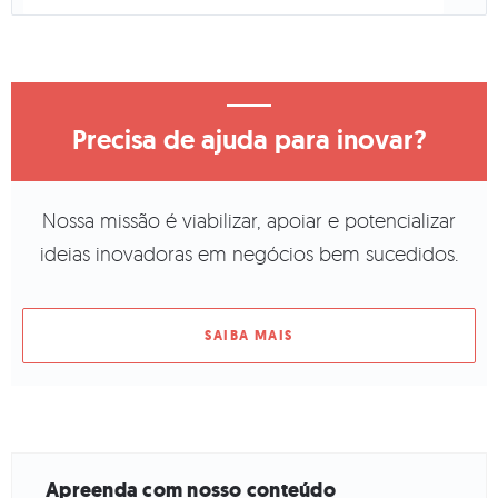
Precisa de ajuda para inovar?
Nossa missão é viabilizar, apoiar e potencializar
ideias inovadoras em negócios bem sucedidos.
SAIBA MAIS
Apreenda com nosso conteúdo