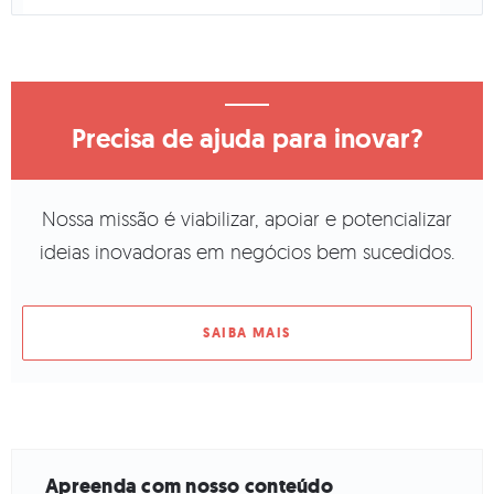
Precisa de ajuda para inovar?
Nossa missão é viabilizar, apoiar e potencializar
ideias inovadoras em negócios bem sucedidos.
SAIBA MAIS
Apreenda com nosso conteúdo