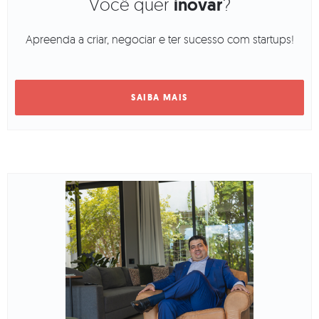
Você quer
inovar
?
Apreenda a criar, negociar e ter sucesso com startups!