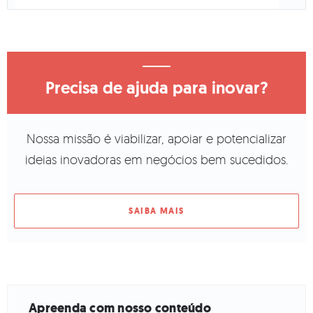
Precisa de ajuda para inovar?
Nossa missão é viabilizar, apoiar e potencializar
ideias inovadoras em negócios bem sucedidos.
SAIBA MAIS
Apreenda com nosso conteúdo