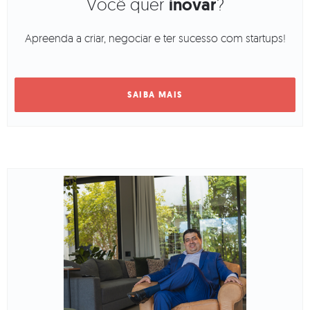
Você quer
inovar
?
Apreenda a criar, negociar e ter sucesso com startups!