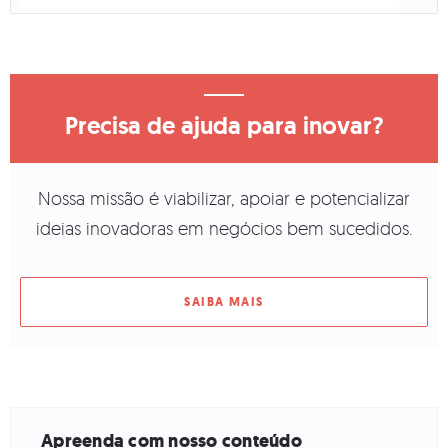
Precisa de ajuda para inovar?
Nossa missão é viabilizar, apoiar e potencializar
ideias inovadoras em negócios bem sucedidos.
SAIBA MAIS
Apreenda com nosso conteúdo