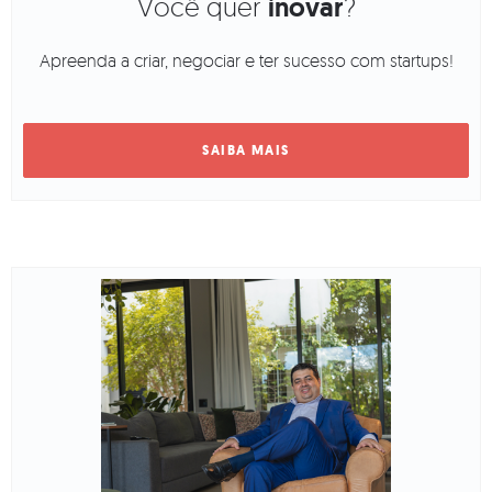
Você quer
inovar
?
Apreenda a criar, negociar e ter sucesso com startups!