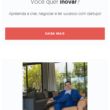
Você quer
inovar
?
Apreenda a criar, negociar e ter sucesso com startups!