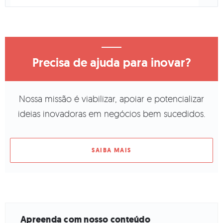
Precisa de ajuda para inovar?
Nossa missão é viabilizar, apoiar e potencializar
ideias inovadoras em negócios bem sucedidos.
SAIBA MAIS
Apreenda com nosso conteúdo