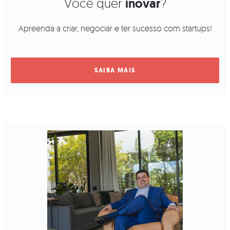
Você quer
inovar
?
Apreenda a criar, negociar e ter sucesso com startups!