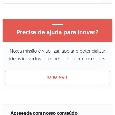
Precisa de ajuda para inovar?
Nossa missão é viabilizar, apoiar e potencializar
ideias inovadoras em negócios bem sucedidos.
SAIBA MAIS
Apreenda com nosso conteúdo