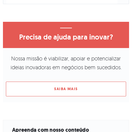
Precisa de ajuda para inovar?
Nossa missão é viabilizar, apoiar e potencializar
ideias inovadoras em negócios bem sucedidos.
SAIBA MAIS
Apreenda com nosso conteúdo