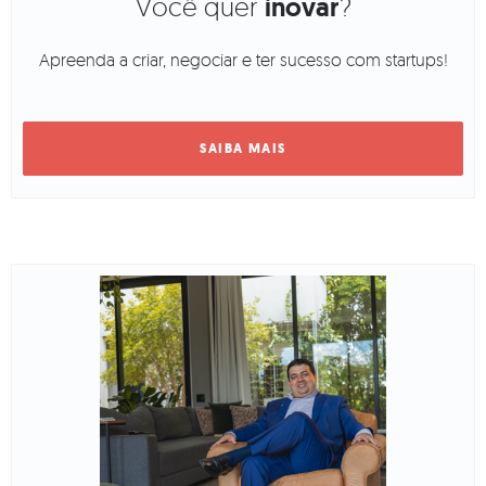
Você quer
inovar
?
Apreenda a criar, negociar e ter sucesso com startups!