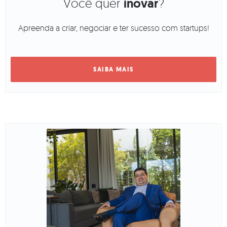
Você quer
inovar
?
Apreenda a criar, negociar e ter sucesso com startups!