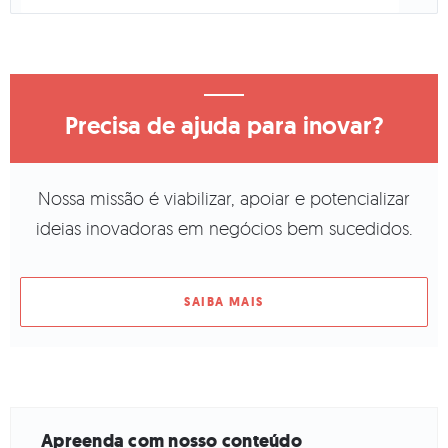
Precisa de ajuda para inovar?
Nossa missão é viabilizar, apoiar e potencializar
ideias inovadoras em negócios bem sucedidos.
SAIBA MAIS
Apreenda com nosso conteúdo