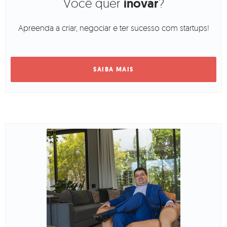
Você quer
inovar
?
Apreenda a criar, negociar e ter sucesso com startups!