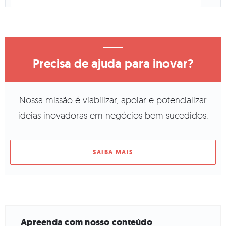
Precisa de ajuda para inovar?
Nossa missão é viabilizar, apoiar e potencializar
ideias inovadoras em negócios bem sucedidos.
SAIBA MAIS
Apreenda com nosso conteúdo