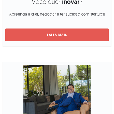
Você quer
inovar
?
Apreenda a criar, negociar e ter sucesso com startups!