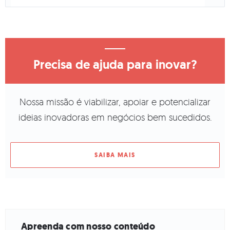
Precisa de ajuda para inovar?
Nossa missão é viabilizar, apoiar e potencializar
ideias inovadoras em negócios bem sucedidos.
SAIBA MAIS
Apreenda com nosso conteúdo