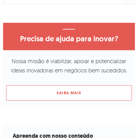
Precisa de ajuda para inovar?
Nossa missão é viabilizar, apoiar e potencializar
ideias inovadoras em negócios bem sucedidos.
SAIBA MAIS
Apreenda com nosso conteúdo