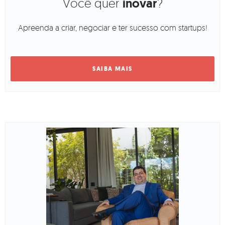
Você quer
inovar
?
Apreenda a criar, negociar e ter sucesso com startups!