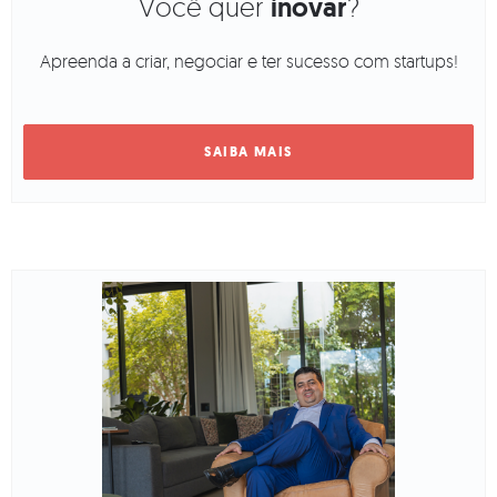
Você quer
inovar
?
Apreenda a criar, negociar e ter sucesso com startups!