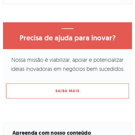
Precisa de ajuda para inovar?
Nossa missão é viabilizar, apoiar e potencializar
ideias inovadoras em negócios bem sucedidos.
SAIBA MAIS
Apreenda com nosso conteúdo