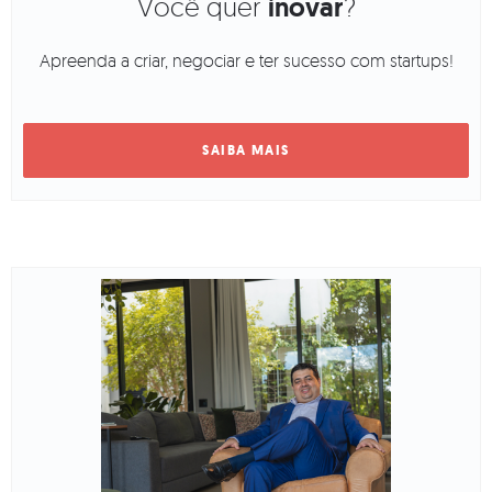
Você quer
inovar
?
Apreenda a criar, negociar e ter sucesso com startups!