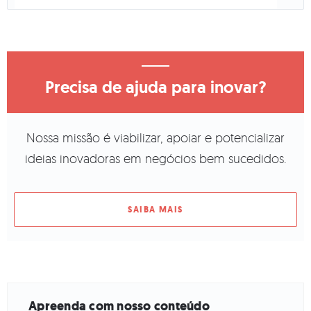
Precisa de ajuda para inovar?
Nossa missão é viabilizar, apoiar e potencializar
ideias inovadoras em negócios bem sucedidos.
SAIBA MAIS
Apreenda com nosso conteúdo