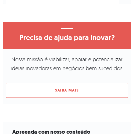
Precisa de ajuda para inovar?
Nossa missão é viabilizar, apoiar e potencializar
ideias inovadoras em negócios bem sucedidos.
SAIBA MAIS
Apreenda com nosso conteúdo