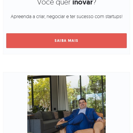
Você quer
inovar
?
Apreenda a criar, negociar e ter sucesso com startups!