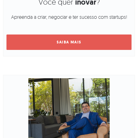
Você quer
inovar
?
Apreenda a criar, negociar e ter sucesso com startups!