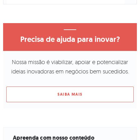
Precisa de ajuda para inovar?
Nossa missão é viabilizar, apoiar e potencializar
ideias inovadoras em negócios bem sucedidos.
SAIBA MAIS
Apreenda com nosso conteúdo