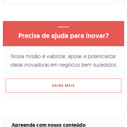
Precisa de ajuda para inovar?
Nossa missão é viabilizar, apoiar e potencializar
ideias inovadoras em negócios bem sucedidos.
SAIBA MAIS
Apreenda com nosso conteúdo