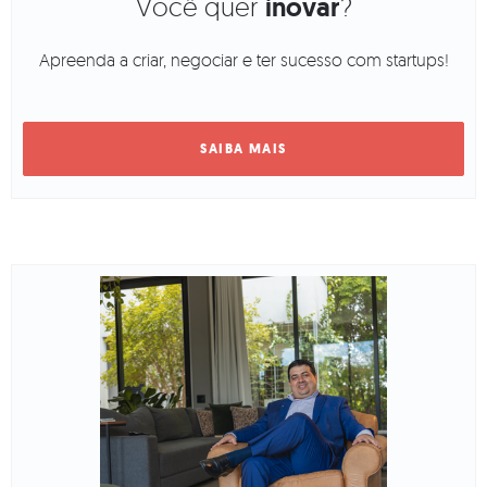
Você quer
inovar
?
Apreenda a criar, negociar e ter sucesso com startups!