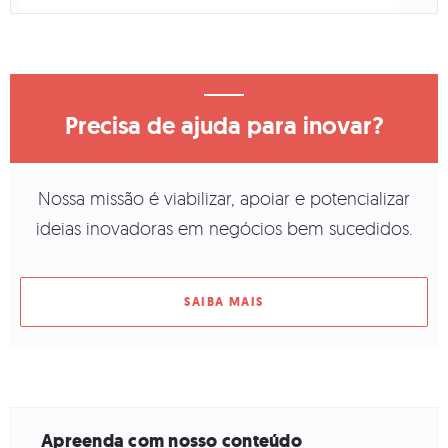
Precisa de ajuda para inovar?
Nossa missão é viabilizar, apoiar e potencializar
ideias inovadoras em negócios bem sucedidos.
SAIBA MAIS
Apreenda com nosso conteúdo