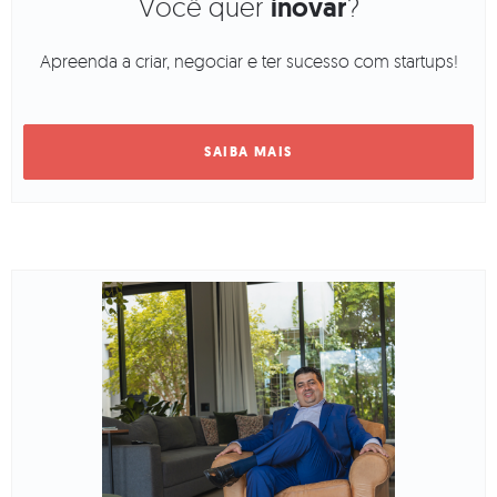
Você quer
inovar
?
Apreenda a criar, negociar e ter sucesso com startups!