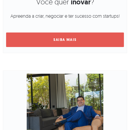
Você quer
inovar
?
Apreenda a criar, negociar e ter sucesso com startups!