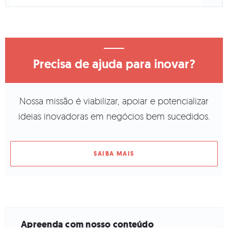
Precisa de ajuda para inovar?
Nossa missão é viabilizar, apoiar e potencializar
ideias inovadoras em negócios bem sucedidos.
SAIBA MAIS
Apreenda com nosso conteúdo