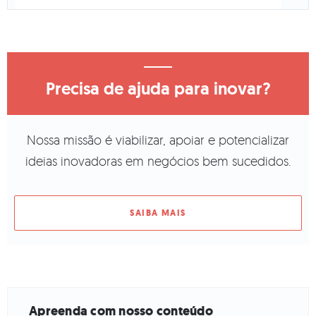
Precisa de ajuda para inovar?
Nossa missão é viabilizar, apoiar e potencializar
ideias inovadoras em negócios bem sucedidos.
SAIBA MAIS
Apreenda com nosso conteúdo