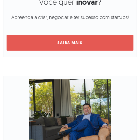
Você quer
inovar
?
Apreenda a criar, negociar e ter sucesso com startups!