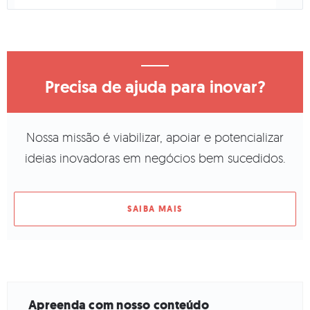
Precisa de ajuda para inovar?
Nossa missão é viabilizar, apoiar e potencializar
ideias inovadoras em negócios bem sucedidos.
SAIBA MAIS
Apreenda com nosso conteúdo