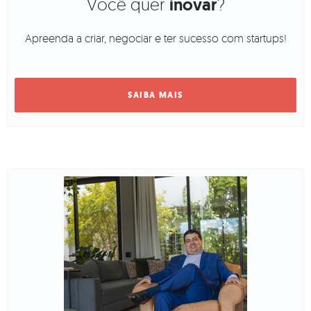
Você quer
inovar
?
Apreenda a criar, negociar e ter sucesso com startups!