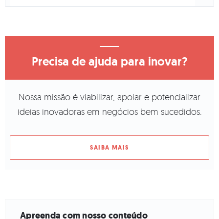
Precisa de ajuda para inovar?
Nossa missão é viabilizar, apoiar e potencializar
ideias inovadoras em negócios bem sucedidos.
SAIBA MAIS
Apreenda com nosso conteúdo