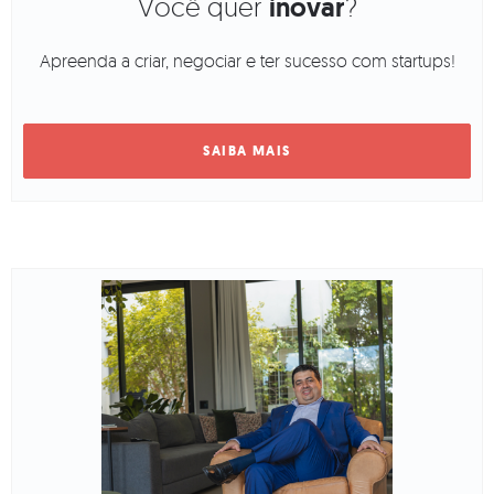
Você quer
inovar
?
Apreenda a criar, negociar e ter sucesso com startups!