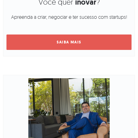
Você quer
inovar
?
Apreenda a criar, negociar e ter sucesso com startups!