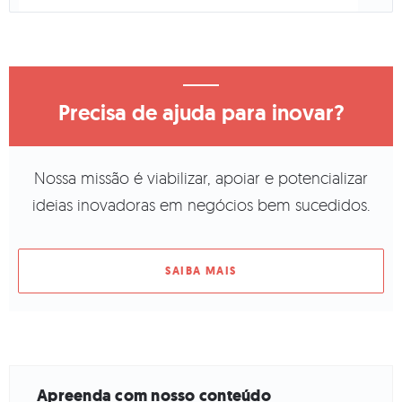
Precisa de ajuda para inovar?
Nossa missão é viabilizar, apoiar e potencializar
ideias inovadoras em negócios bem sucedidos.
SAIBA MAIS
Apreenda com nosso conteúdo