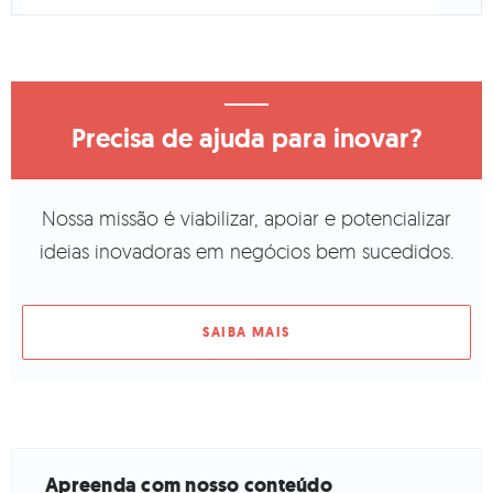
Precisa de ajuda para inovar?
Nossa missão é viabilizar, apoiar e potencializar
ideias inovadoras em negócios bem sucedidos.
SAIBA MAIS
Apreenda com nosso conteúdo