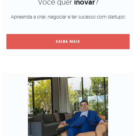
Você quer
inovar
?
Apreenda a criar, negociar e ter sucesso com startups!