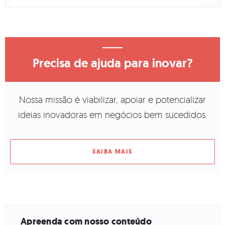
Precisa de ajuda para inovar?
Nossa missão é viabilizar, apoiar e potencializar
ideias inovadoras em negócios bem sucedidos.
SAIBA MAIS
Apreenda com nosso conteúdo