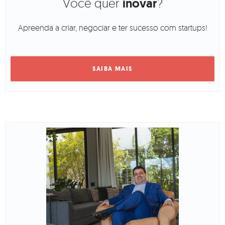
Você quer
inovar
?
Apreenda a criar, negociar e ter sucesso com startups!