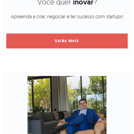
Você quer
inovar
?
Apreenda a criar, negociar e ter sucesso com startups!