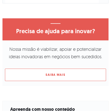
Precisa de ajuda para inovar?
Nossa missão é viabilizar, apoiar e potencializar
ideias inovadoras em negócios bem sucedidos.
SAIBA MAIS
Apreenda com nosso conteúdo