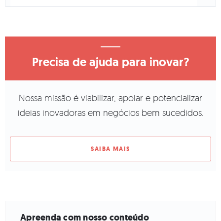
Precisa de ajuda para inovar?
Nossa missão é viabilizar, apoiar e potencializar
ideias inovadoras em negócios bem sucedidos.
SAIBA MAIS
Apreenda com nosso conteúdo