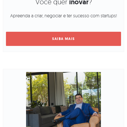
Você quer
inovar
?
Apreenda a criar, negociar e ter sucesso com startups!