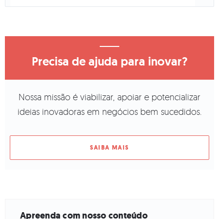
Precisa de ajuda para inovar?
Nossa missão é viabilizar, apoiar e potencializar
ideias inovadoras em negócios bem sucedidos.
SAIBA MAIS
Apreenda com nosso conteúdo