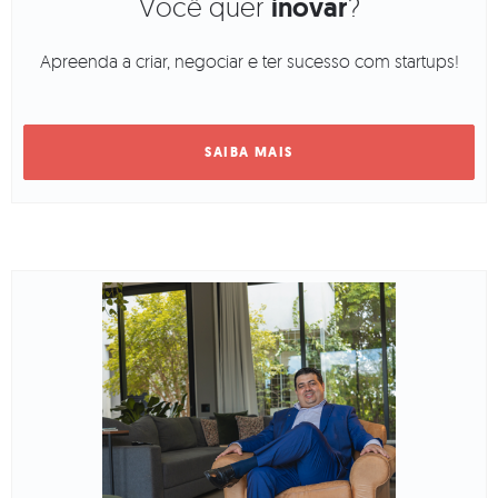
Você quer
inovar
?
Apreenda a criar, negociar e ter sucesso com startups!