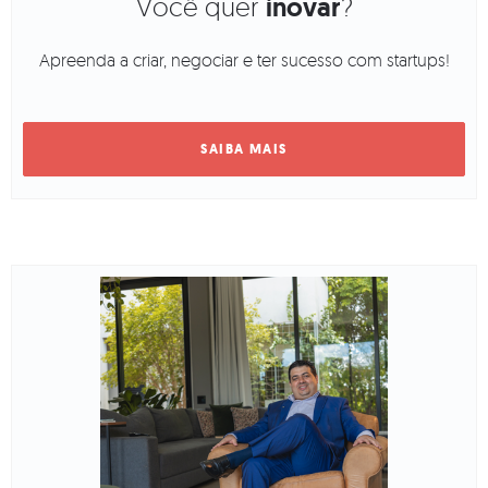
Você quer
inovar
?
Apreenda a criar, negociar e ter sucesso com startups!