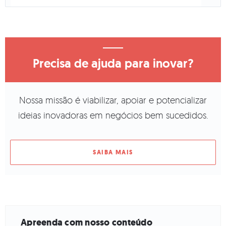
Precisa de ajuda para inovar?
Nossa missão é viabilizar, apoiar e potencializar
ideias inovadoras em negócios bem sucedidos.
SAIBA MAIS
Apreenda com nosso conteúdo