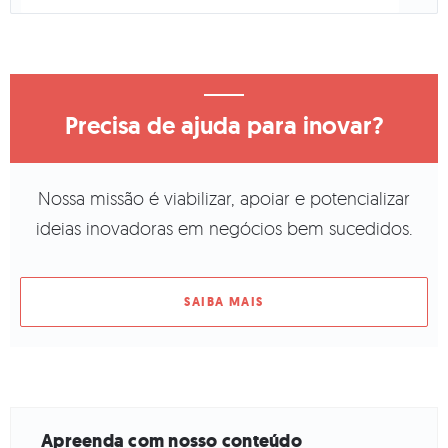
Precisa de ajuda para inovar?
Nossa missão é viabilizar, apoiar e potencializar
ideias inovadoras em negócios bem sucedidos.
SAIBA MAIS
Apreenda com nosso conteúdo