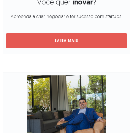
Você quer
inovar
?
Apreenda a criar, negociar e ter sucesso com startups!