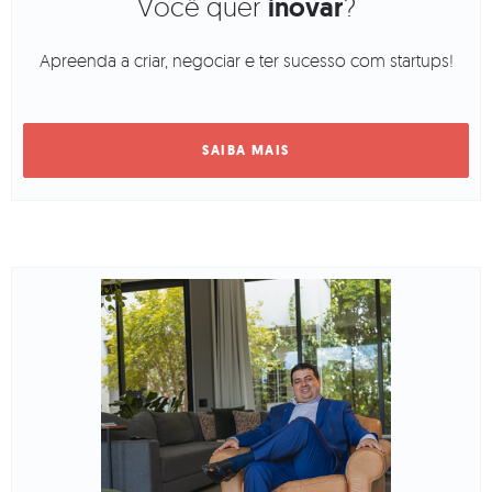
Você quer
inovar
?
Apreenda a criar, negociar e ter sucesso com startups!