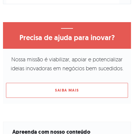
Precisa de ajuda para inovar?
Nossa missão é viabilizar, apoiar e potencializar
ideias inovadoras em negócios bem sucedidos.
SAIBA MAIS
Apreenda com nosso conteúdo