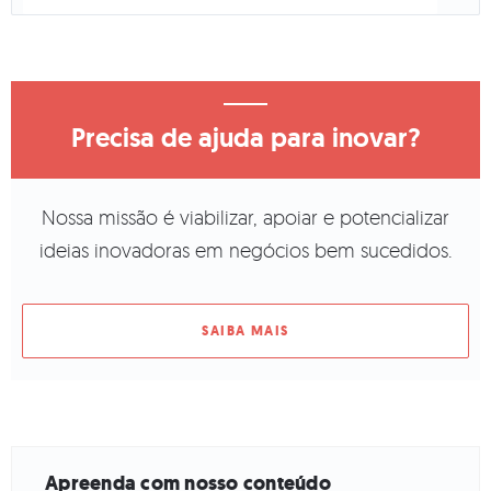
Precisa de ajuda para inovar?
Nossa missão é viabilizar, apoiar e potencializar
ideias inovadoras em negócios bem sucedidos.
SAIBA MAIS
Apreenda com nosso conteúdo