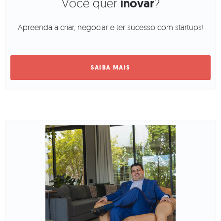
Você quer
inovar
?
Apreenda a criar, negociar e ter sucesso com startups!