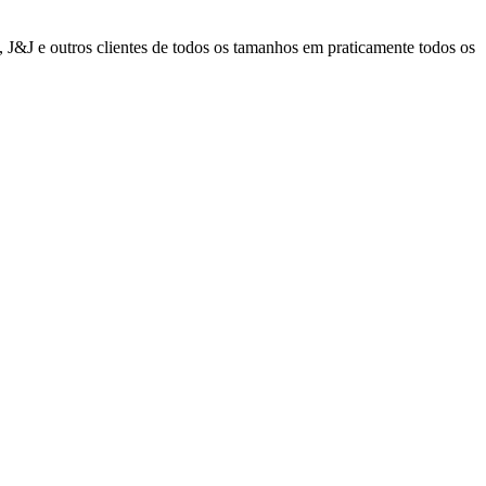
 J&J e outros clientes de todos os tamanhos em praticamente todos os