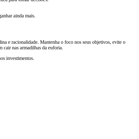
ganhar ainda mais.
lina e racionalidade. Mantenha o foco nos seus objetivos, evite o
 cair nas armadilhas da euforia.
nos investimentos.