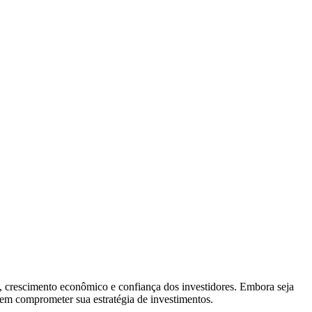
o, crescimento econômico e confiança dos investidores. Embora seja
em comprometer sua estratégia de investimentos.