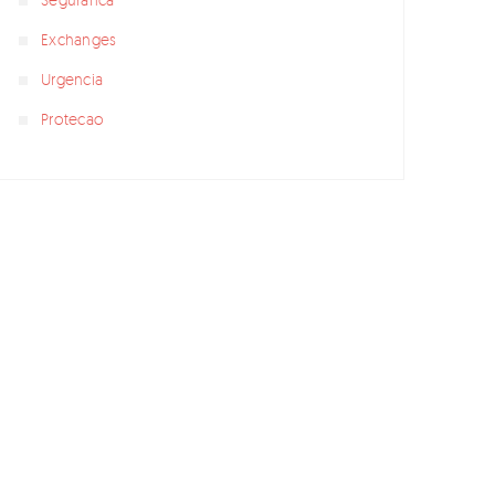
Exchanges
Urgencia
Protecao