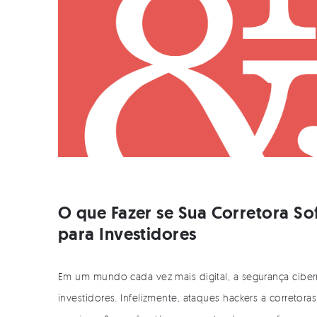
O que Fazer se Sua Corretora So
para Investidores
Em um mundo cada vez mais digital, a segurança ciber
investidores. Infelizmente, ataques hackers a corretor