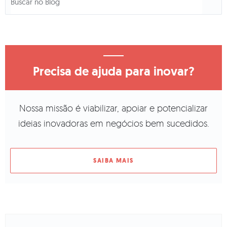
Precisa de ajuda para inovar?
Nossa missão é viabilizar, apoiar e potencializar
ideias inovadoras em negócios bem sucedidos.
SAIBA MAIS