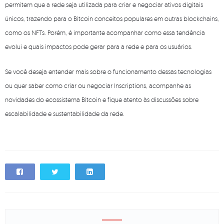
permitem que a rede seja utilizada para criar e negociar ativos digitais
únicos, trazendo para o Bitcoin conceitos populares em outras blockchains,
como os NFTs. Porém, é importante acompanhar como essa tendência
evolui e quais impactos pode gerar para a rede e para os usuários.
Se você deseja entender mais sobre o funcionamento dessas tecnologias
ou quer saber como criar ou negociar Inscriptions, acompanhe as
novidades do ecossistema Bitcoin e fique atento às discussões sobre
escalabilidade e sustentabilidade da rede.