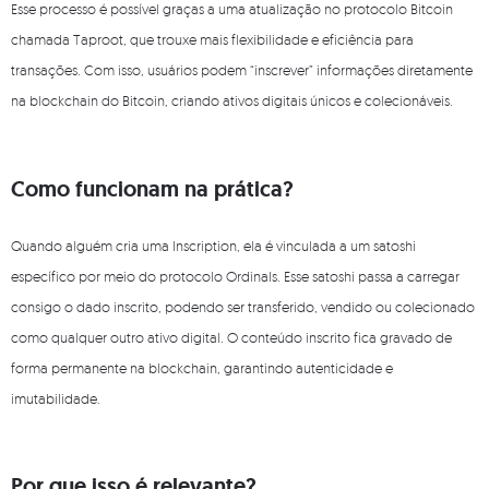
Esse processo é possível graças a uma atualização no protocolo Bitcoin
chamada Taproot, que trouxe mais flexibilidade e eficiência para
transações. Com isso, usuários podem “inscrever” informações diretamente
na blockchain do Bitcoin, criando ativos digitais únicos e colecionáveis.
Como funcionam na prática?
Quando alguém cria uma Inscription, ela é vinculada a um satoshi
específico por meio do protocolo Ordinals. Esse satoshi passa a carregar
consigo o dado inscrito, podendo ser transferido, vendido ou colecionado
como qualquer outro ativo digital. O conteúdo inscrito fica gravado de
forma permanente na blockchain, garantindo autenticidade e
imutabilidade.
Por que isso é relevante?