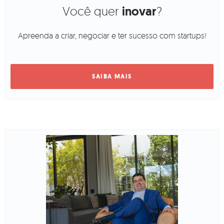
Você quer
inovar
?
Apreenda a criar, negociar e ter sucesso com startups!