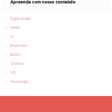
Apreenda com nosso conteúdo
Digital Assets
Web3
IA
Blockchain
Bitcoin
Ordinals
Nfts
Tecnologia