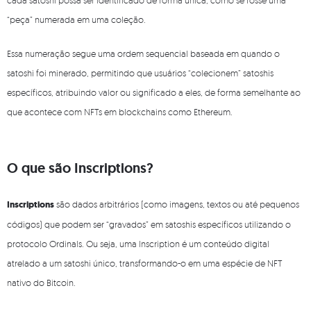
“peça” numerada em uma coleção.
Essa numeração segue uma ordem sequencial baseada em quando o
satoshi foi minerado, permitindo que usuários “colecionem” satoshis
específicos, atribuindo valor ou significado a eles, de forma semelhante ao
que acontece com NFTs em blockchains como Ethereum.
O que são Inscriptions?
Inscriptions
são dados arbitrários (como imagens, textos ou até pequenos
códigos) que podem ser “gravados” em satoshis específicos utilizando o
protocolo Ordinals. Ou seja, uma Inscription é um conteúdo digital
atrelado a um satoshi único, transformando-o em uma espécie de NFT
nativo do Bitcoin.