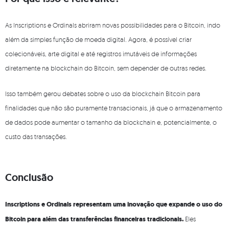
As Inscriptions e Ordinals abriram novas possibilidades para o Bitcoin, indo
além da simples função de moeda digital. Agora, é possível criar
colecionáveis, arte digital e até registros imutáveis de informações
diretamente na blockchain do Bitcoin, sem depender de outras redes.
Isso também gerou debates sobre o uso da blockchain Bitcoin para
finalidades que não são puramente transacionais, já que o armazenamento
de dados pode aumentar o tamanho da blockchain e, potencialmente, o
custo das transações.
Conclusão
Inscriptions e Ordinals representam uma inovação que expande o uso do
Bitcoin para além das transferências financeiras tradicionais.
Eles