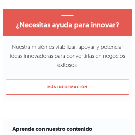
¿Necesitas ayuda para innovar?
Nuestra misión es viabilizar, apoyar y potenciar
ideas innovadoras para convertirlas en negocios
exitosos.
MÁS INFORMACIÓN
Aprende con nuestro contenido