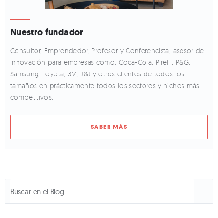
Nuestro fundador
Consultor, Emprendedor, Profesor y Conferencista, asesor de
innovación para empresas como: Coca-Cola, Pirelli, P&G,
Samsung, Toyota, 3M, J&J y otros clientes de todos los
tamaños en prácticamente todos los sectores y nichos más
competitivos.
SABER MÁS