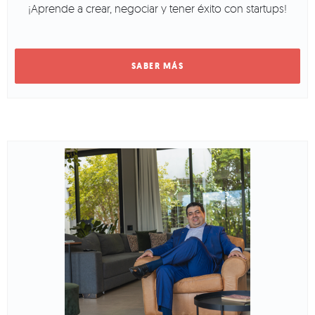
¡Aprende a crear, negociar y tener éxito con startups!