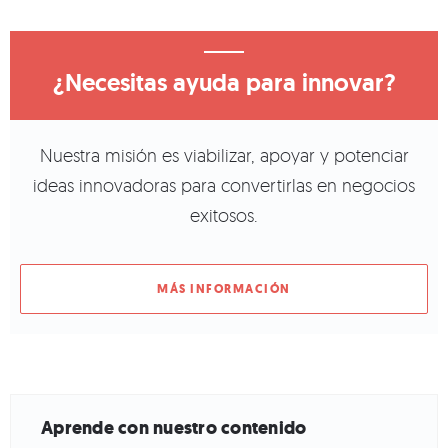
¿Necesitas ayuda para innovar?
Nuestra misión es viabilizar, apoyar y potenciar
ideas innovadoras para convertirlas en negocios
exitosos.
MÁS INFORMACIÓN
Aprende con nuestro contenido