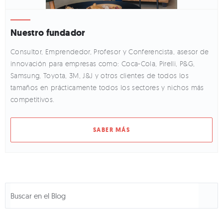
Nuestro fundador
Consultor, Emprendedor, Profesor y Conferencista, asesor de
innovación para empresas como: Coca-Cola, Pirelli, P&G,
Samsung, Toyota, 3M, J&J y otros clientes de todos los
tamaños en prácticamente todos los sectores y nichos más
competitivos.
SABER MÁS