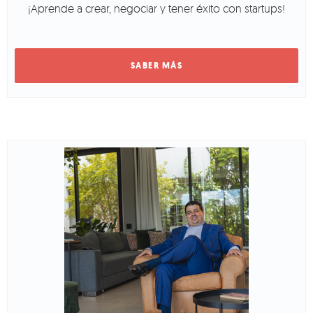
¡Aprende a crear, negociar y tener éxito con startups!